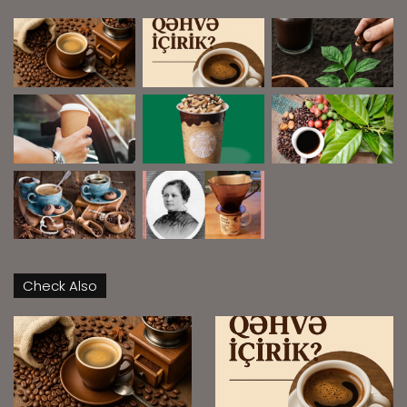
Check Also