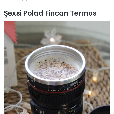
Şəxsi Polad Fincan Termos