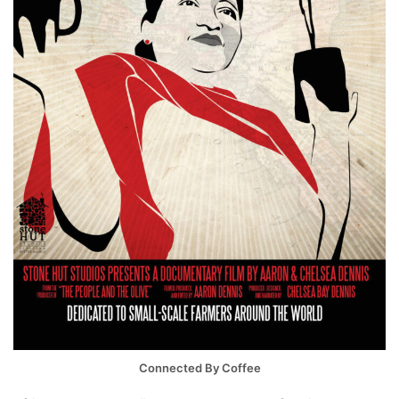
Connected By Coffee