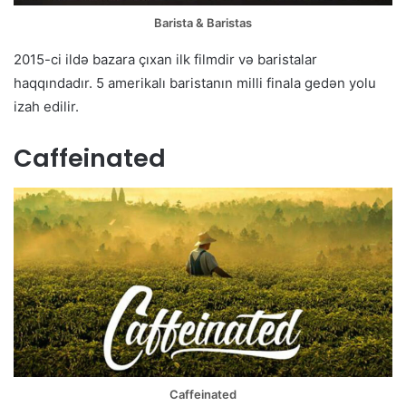
Barista & Baristas
2015-ci ildə bazara çıxan ilk filmdir və baristalar
haqqındadır. 5 amerikalı baristanın milli finala gedən yolu
izah edilir.
Caffeinated
Caffeinated